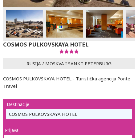
COSMOS PULKOVSKAYA HOTEL
RUSIJA
/
MOSKVA I SANKT PETERBURG
COSMOS PULKOVSKAYA HOTEL - Turistička agencija Ponte
Travel
Destinacije
COSMOS PULKOVSKAYA HOTEL
Prijava