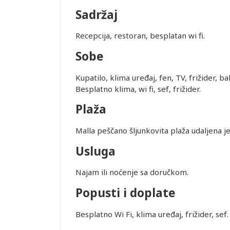
Sadržaj
Recepcija, restoran, besplatan wi fi.
Sobe
Kupatilo, klima uređaj, fen, TV, frižider, 
Besplatno klima, wi fi, sef, frižider.
Plaža
Malla peščano šljunkovita plaža udaljena 
Usluga
Najam ili noćenje sa doručkom.
Popusti i doplate
Leaflet
Besplatno Wi Fi, klima uređaj, frižider, sef.