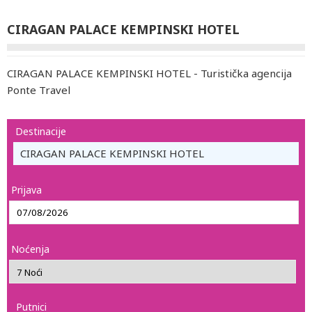
CIRAGAN PALACE KEMPINSKI HOTEL
CIRAGAN PALACE KEMPINSKI HOTEL - Turistička agencija
Ponte Travel
Destinacije
CIRAGAN PALACE KEMPINSKI HOTEL
Prijava
Noćenja
Putnici