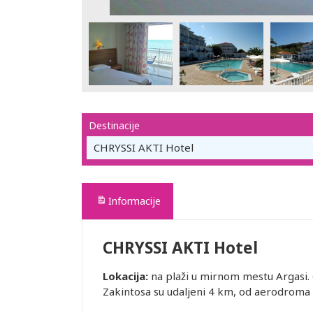
Destinacije
CHRYSSI AKTI Hotel
Informacije
CHRYSSI AKTI Hotel
Lokacija:
na plaži u mirnom mestu Argasi. 
Zakintosa su udaljeni 4 km, od aerodroma