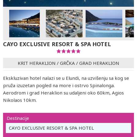
CAYO EXCLUSIVE RESORT & SPA HOTEL
KRIT HERAKLION
/
GRČKA
/
GRAD HERAKLION
Ekskluzivan hotel nalazi se u Elundi, na uzvišenju sa kog se
pruža izuzetan pogled na more i ostrvo Spinalonga.
Aerodrom i grad Heraklion su udaljeni oko 60km, Agios
Nikolaos 10km.
Destinacije
CAYO EXCLUSIVE RESORT & SPA HOTEL