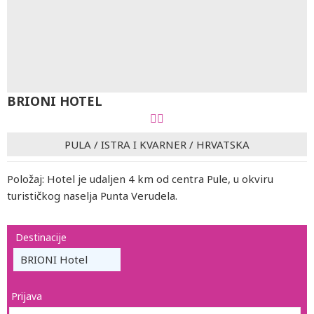
BRIONI HOTEL
PULA
/
ISTRA I KVARNER
/
HRVATSKA
Položaj: Hotel je udaljen 4 km od centra Pule, u okviru
turističkog naselja Punta Verudela.
Destinacije
BRIONI Hotel
Prijava