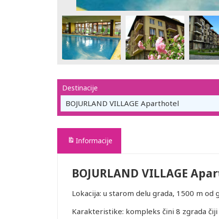
Destinacije
BOJURLAND VILLAGE Aparthotel
Informacije
BOJURLAND VILLAGE Apar
Lokacija: u starom delu grada, 1500 m od 
Karakteristike: kompleks čini 8 zgrada čiji