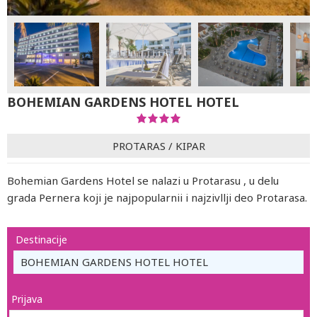
BOHEMIAN GARDENS HOTEL HOTEL
PROTARAS
/
KIPAR
Bohemian Gardens Hotel se nalazi u Protarasu , u delu
grada Pernera koji je najpopularnii i najzivllji deo Protarasa.
Destinacije
BOHEMIAN GARDENS HOTEL HOTEL
Prijava