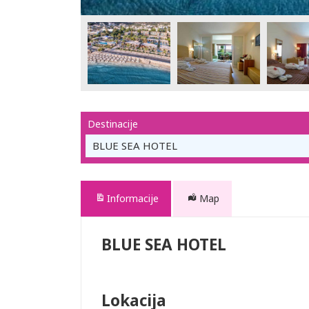
Destinacije
BLUE SEA HOTEL
Informacije
Map
BLUE SEA HOTEL
Lokacija