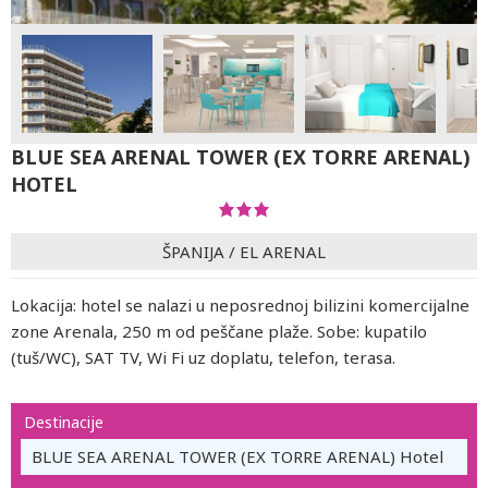
BLUE SEA ARENAL TOWER (EX TORRE ARENAL)
HOTEL
ŠPANIJA
/
EL ARENAL
Lokacija: hotel se nalazi u neposrednoj bilizini komercijalne
zone Arenala, 250 m od peščane plaže. Sobe: kupatilo
(tuš/WC), SAT TV, Wi Fi uz doplatu, telefon, terasa.
Destinacije
BLUE SEA ARENAL TOWER (EX TORRE ARENAL) Hotel