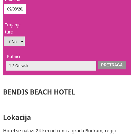
Trajanje
ture
Putnici
2 Odrasli
BENDIS BEACH HOTEL
Lokacija
Hotel se nalazi 24 km od centra grada Bodrum, regiji