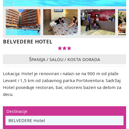
BELVEDERE HOTEL
ŠPANIJA
/
SALOU
/
KOSTA DORADA
Lokacija: Hotel je renoviran i nalazi se na 900 m od plaže
Levant i 1,5 km od zabavnog parka PortAventura. Sadržaj:
Hotel poseduje restoran, bar, otvoreni bazen sa delom za
decu.
Destinacije
BELVEDERE Hotel