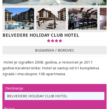
BELVEDERE HOLIDAY CLUB HOTEL
BUGARSKA
/
BOROVEC
Hotel je izgrađen 2008. godina, a renoviran je 2017.
godine.Karakteristike: Hotel se sastoji od tri kompleksa
zgrada i ima ukupno 108 apartmana.
Destinacije
BELVEDERE HOLIDAY CLUB HOTEL
Prijava