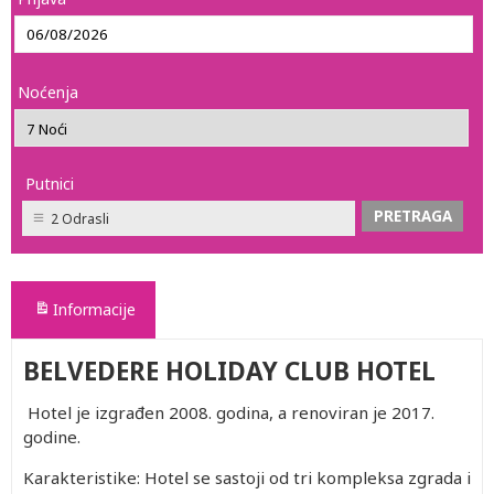
Noćenja
Putnici
2 Odrasli
Informacije
BELVEDERE HOLIDAY CLUB HOTEL
Hotel je izgrađen 2008. godina, a renoviran je 2017.
godine.
Karakteristike: Hotel se sastoji od tri kompleksa zgrada i