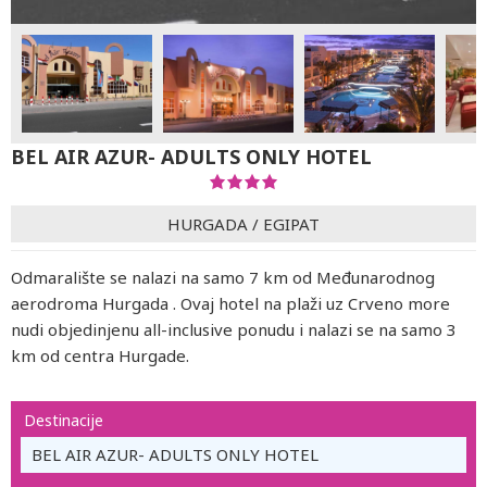
BEL AIR AZUR- ADULTS ONLY HOTEL
HURGADA
/
EGIPAT
Odmaralište se nalazi na samo 7 km od Međunarodnog
aerodroma Hurgada . Ovaj hotel na plaži uz Crveno more
nudi objedinjenu all-inclusive ponudu i nalazi se na samo 3
km od centra Hurgade.
Destinacije
BEL AIR AZUR- ADULTS ONLY HOTEL