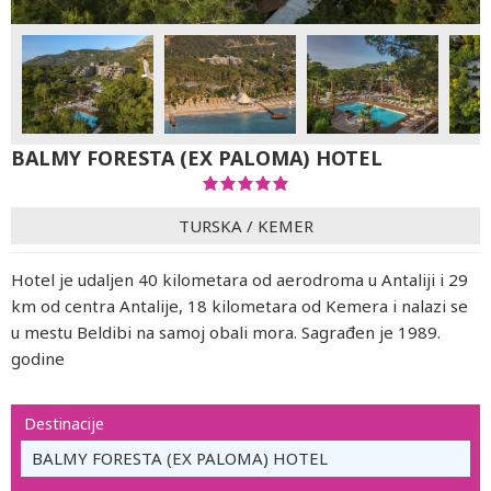
BALMY FORESTA (EX PALOMA) HOTEL
TURSKA
/
KEMER
Hotel je udaljen 40 kilometara od aerodroma u Antaliji i 29
km od centra Antalije, 18 kilometara od Kemera i nalazi se
u mestu Beldibi na samoj obali mora. Sagrađen je 1989.
godine
Destinacije
BALMY FORESTA (EX PALOMA) HOTEL