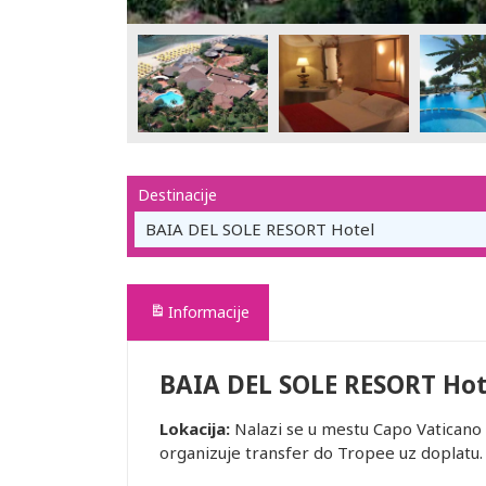
Destinacije
BAIA DEL SOLE RESORT Hotel
Informacije
BAIA DEL SOLE RESORT Hot
Lokacija:
Nalazi se u mestu Capo Vaticano 
organizuje transfer do Tropee uz doplatu.