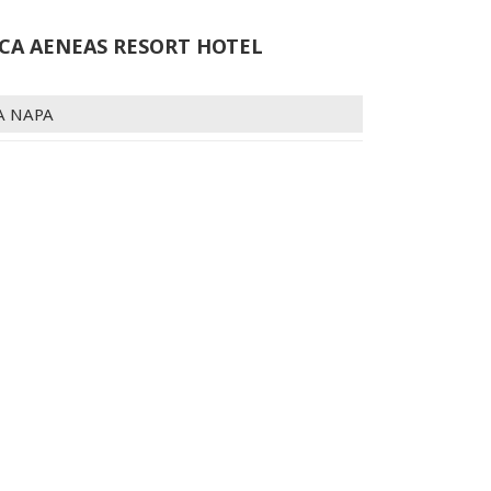
CA AENEAS RESORT HOTEL
A NAPA