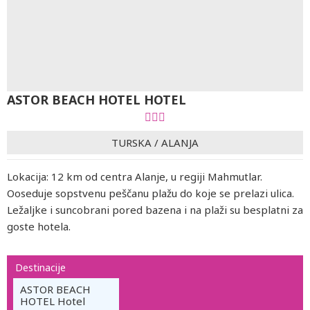
ASTOR BEACH HOTEL HOTEL
TURSKA
/
ALANJA
Lokacija: 12 km od centra Alanje, u regiji Mahmutlar.
Ooseduje sopstvenu peščanu plažu do koje se prelazi ulica.
Ležaljke i suncobrani pored bazena i na plaži su besplatni za
goste hotela.
Destinacije
ASTOR BEACH
HOTEL Hotel