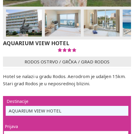
AQUARIUM VIEW HOTEL
RODOS OSTRVO
/
GRČKA
/
GRAD RODOS
Hotel se nalazi u gradu Rodos. Aerodrom je udaljen 15km.
Stari grad Rodos je u neposrednoj blizini.
Destinacije
AQUARIUM VIEW HOTEL
Prijava