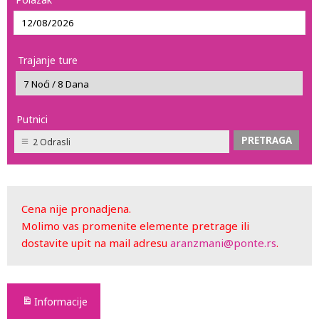
Trajanje ture
Putnici
2 Odrasli
Cena nije pronadjena.
Molimo vas promenite elemente pretrage ili
dostavite upit na mail adresu
aranzmani@ponte.rs
.
Informacije