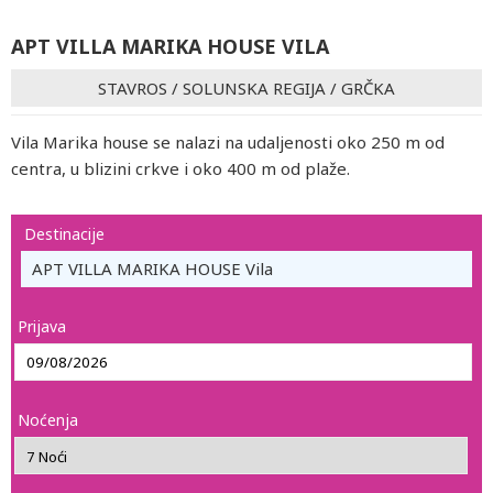
APT VILLA MARIKA HOUSE VILA
STAVROS
/
SOLUNSKA REGIJA
/
GRČKA
Vila Marika house se nalazi na udaljenosti oko 250 m od
centra, u blizini crkve i oko 400 m od plaže.
Destinacije
APT VILLA MARIKA HOUSE Vila
Prijava
Noćenja