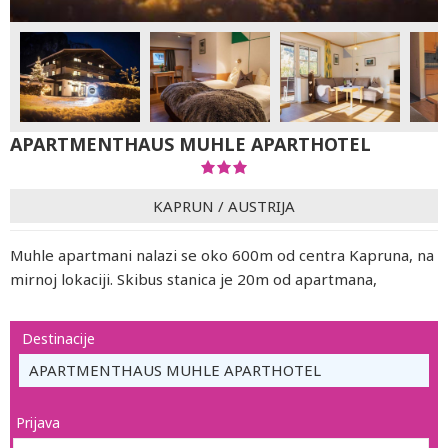
APARTMENTHAUS MUHLE APARTHOTEL
KAPRUN
/
AUSTRIJA
Muhle apartmani nalazi se oko 600m od centra Kapruna, na
mirnoj lokaciji. Skibus stanica je 20m od apartmana,
Destinacije
APARTMENTHAUS MUHLE APARTHOTEL
Prijava