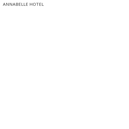
ANNABELLE HOTEL