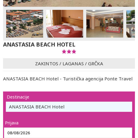
ANASTASIA BEACH HOTEL
ZAKINTOS
/
LAGANAS
/
GRČKA
ANASTASIA BEACH Hotel - Turistička agencija Ponte Travel
Destinacije
ANASTASIA BEACH Hotel
Prijava