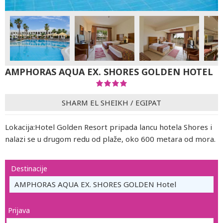
AMPHORAS AQUA EX. SHORES GOLDEN HOTEL
SHARM EL SHEIKH
/
EGIPAT
Lokacija:Hotel Golden Resort pripada lancu hotela Shores i
nalazi se u drugom redu od plaže, oko 600 metara od mora.
Destinacije
AMPHORAS AQUA EX. SHORES GOLDEN Hotel
Prijava