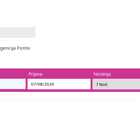
gencija Ponte
Prijava
Noćenja