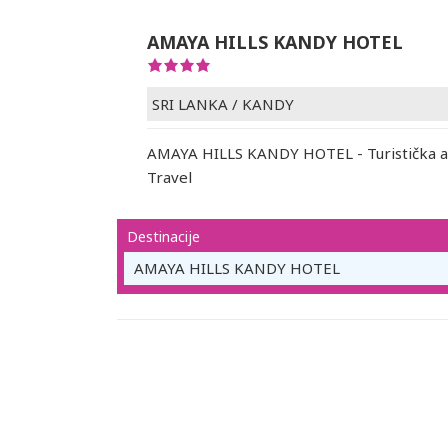
AMAYA HILLS KANDY HOTEL
SRI LANKA
/
KANDY
AMAYA HILLS KANDY HOTEL - Turistička a
Travel
Destinacije
AMAYA HILLS KANDY HOTEL