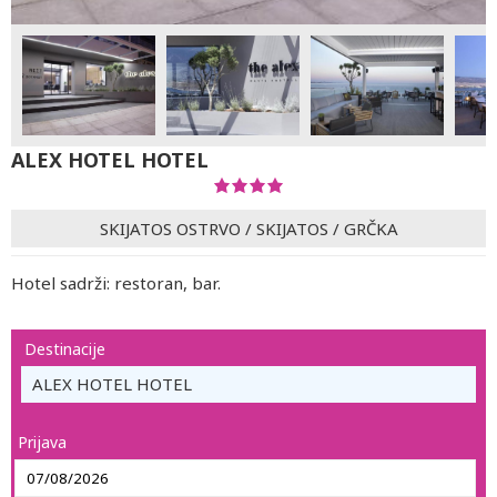
ALEX HOTEL HOTEL
SKIJATOS OSTRVO
/
SKIJATOS
/
GRČKA
Hotel sadrži: restoran, bar.
Destinacije
ALEX HOTEL HOTEL
Prijava