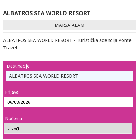
ALBATROS SEA WORLD RESORT
MARSA ALAM
ALBATROS SEA WORLD RESORT - Turistička agencija Ponte
Travel
Destinacije
ALBATROS SEA WORLD RESORT
Prijava
Noćenja