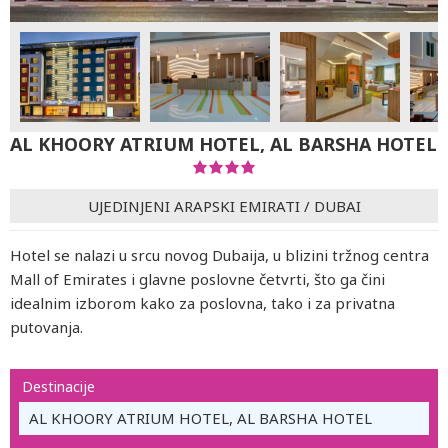
AL KHOORY ATRIUM HOTEL, AL BARSHA HOTEL
UJEDINJENI ARAPSKI EMIRATI
/
DUBAI
Hotel se nalazi u srcu novog Dubaija, u blizini tržnog centra
Mall of Emirates i glavne poslovne četvrti, što ga čini
idealnim izborom kako za poslovna, tako i za privatna
putovanja.
Destinacije
AL KHOORY ATRIUM HOTEL, AL BARSHA HOTEL