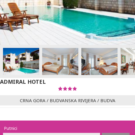
ADMIRAL HOTEL
CRNA GORA
/
BUDVANSKA RIVIJERA
/
BUDVA
Putnici