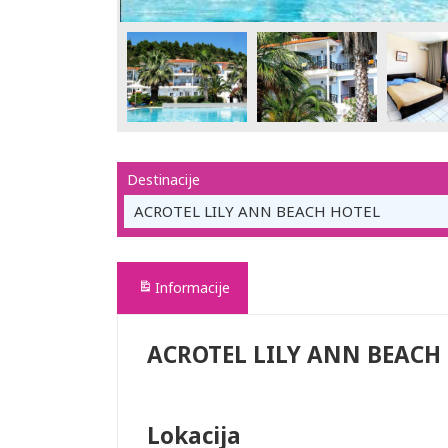
Destinacije
ACROTEL LILY ANN BEACH HOTEL
Informacije
ACROTEL LILY ANN BEACH
Lokacija