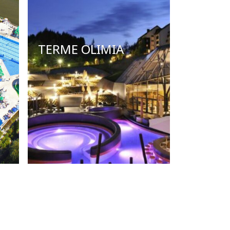
TERME OLIMIA