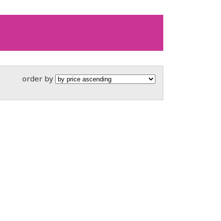
order by