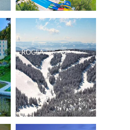
ROGLA