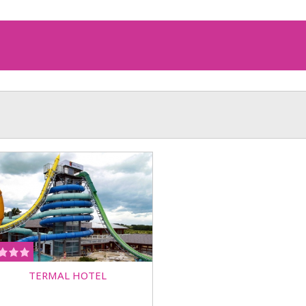
TERMAL HOTEL