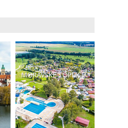
MORAVSKE TOPLICE