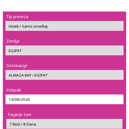
Tip prevoza
Zemlja
Destinacije
Polazak
Trajanje ture