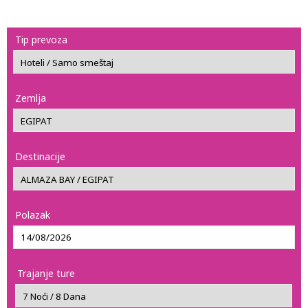
Tip prevoza
Zemlja
Destinacije
Polazak
Trajanje ture