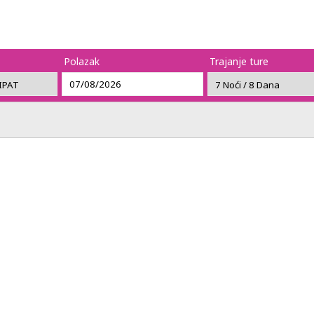
Polazak
Trajanje ture