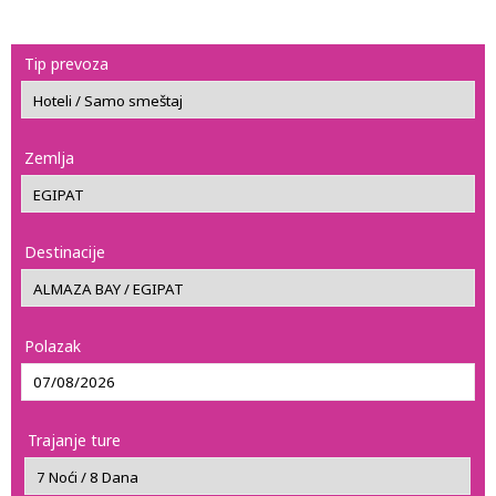
Tip prevoza
Zemlja
Destinacije
Polazak
Trajanje ture