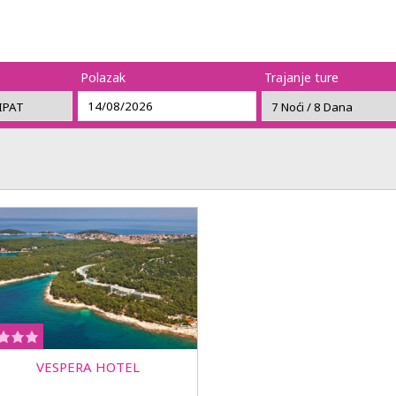
Polazak
Trajanje ture
VESPERA HOTEL