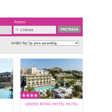
Putnici
2 Odrasli
order by
LINDOS ROYAL HOTEL HOTEL