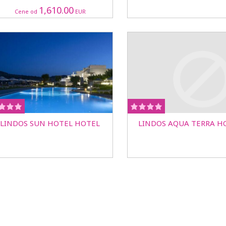
1,610.00
Cene od
EUR
LINDOS SUN HOTEL HOTEL
LINDOS AQUA TERRA H