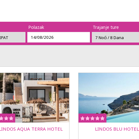
Polazak
Trajanje ture
LINDOS AQUA TERRA HOTEL
LINDOS BLU HOTEL