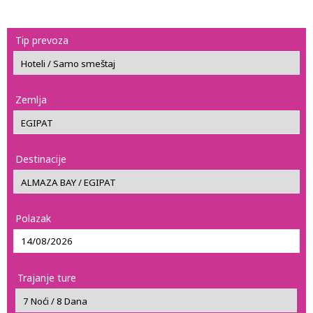
Tip prevoza
Zemlja
Destinacije
Polazak
Trajanje ture