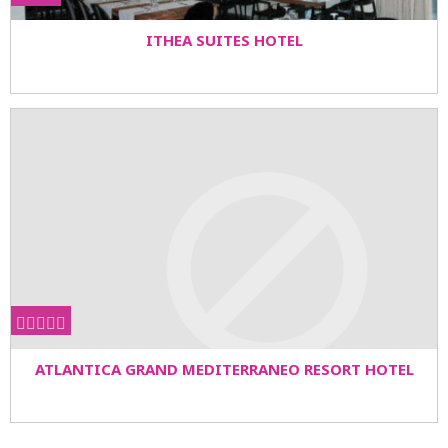
ITHEA SUITES HOTEL
ATLANTICA GRAND MEDITERRANEO RESORT HOTEL