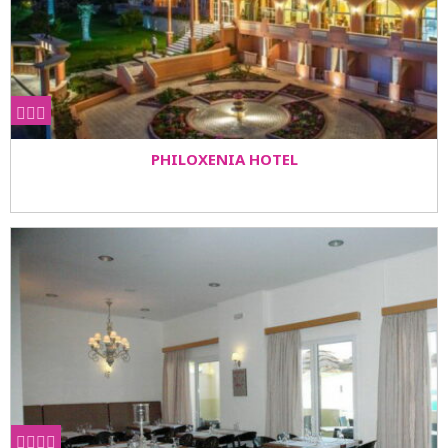
PHILOXENIA HOTEL