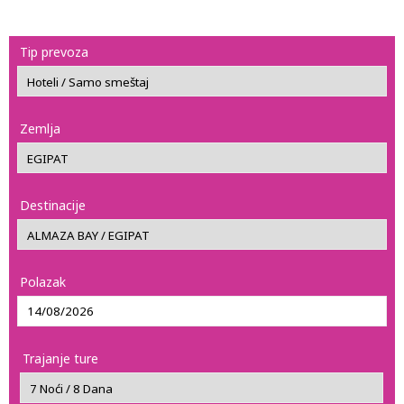
Tip prevoza
Zemlja
Destinacije
Polazak
Trajanje ture