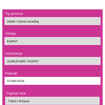
Tip prevoza
Zemlja
Destinacije
Polazak
Trajanje ture