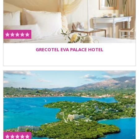
GRECOTEL EVA PALACE HOTEL