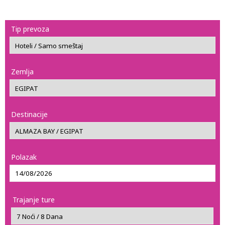
Tip prevoza
Zemlja
Destinacije
Polazak
Trajanje ture