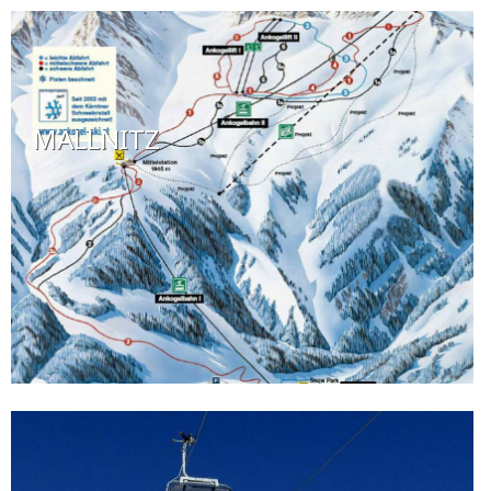
MALLNITZ