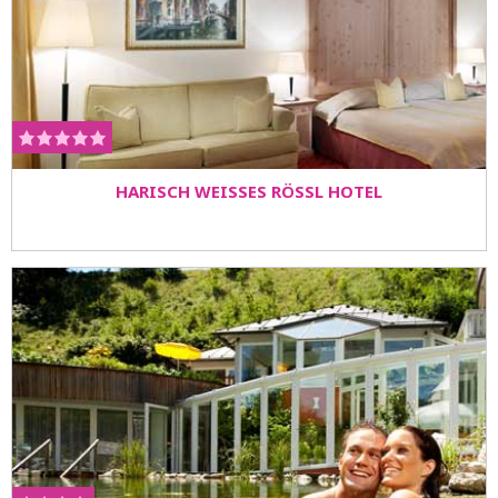
HARISCH WEISSES RÖSSL HOTEL