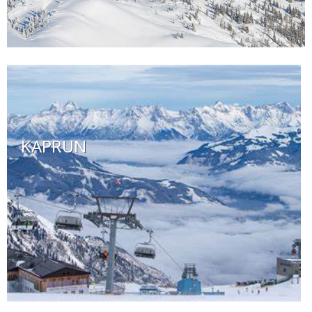
KAPRUN