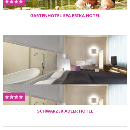
GARTENHOTEL SPA ERIKA HOTEL
SCHWARZER ADLER HOTEL