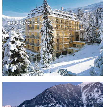
BAD GASTEIN