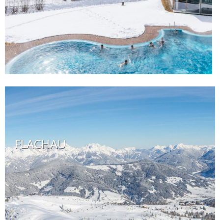
FLACHAU