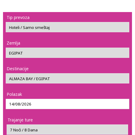
Tip prevoza
Zemlja
Destinacije
Polazak
Trajanje ture