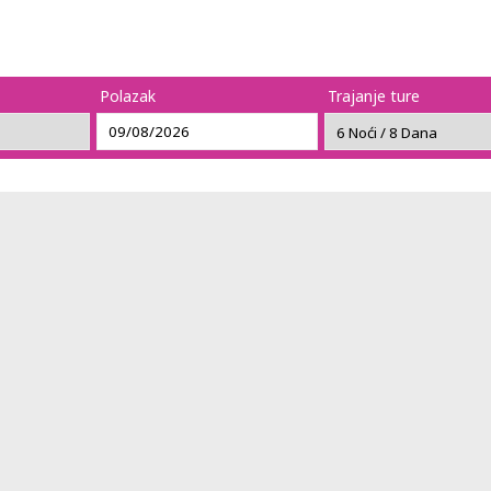
Polazak
Trajanje ture