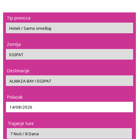
Tip prevoza
Zemlja
Destinacije
Polazak
Trajanje ture