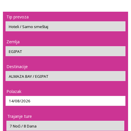
Tip prevoza
Zemlja
Destinacije
Polazak
Trajanje ture