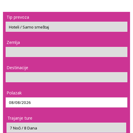
Tip prevoza
Zemlja
Destinacije
Polazak
Trajanje ture