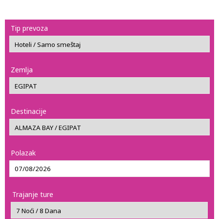
Tip prevoza
Zemlja
Destinacije
Polazak
Trajanje ture