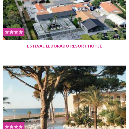
ESTIVAL ELDORADO RESORT HOTEL