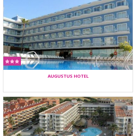
AUGUSTUS HOTEL