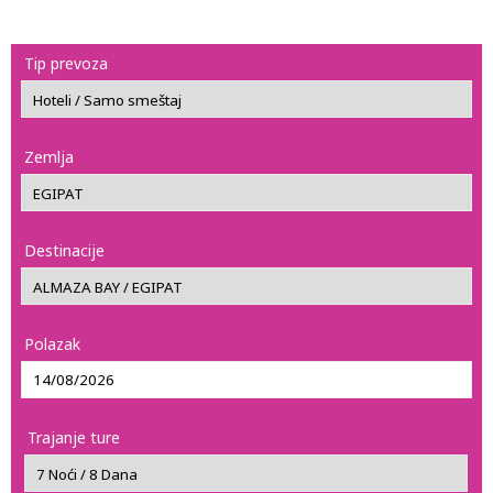
Tip prevoza
Zemlja
Destinacije
Polazak
Trajanje ture